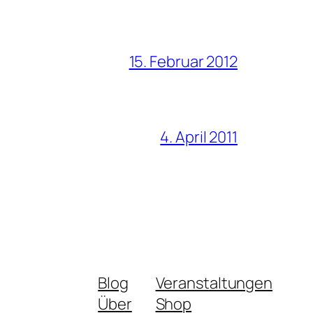
15. Februar 2012
4. April 2011
Blog
Veranstaltungen
Über
Shop