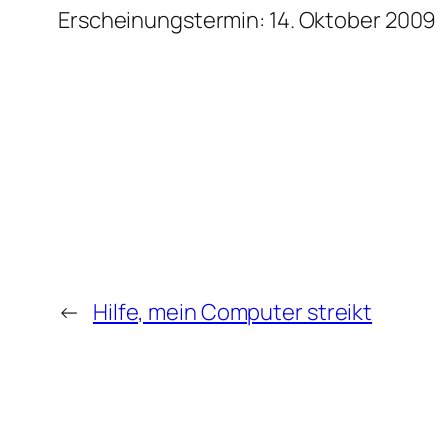
Erscheinungstermin: 14. Oktober 2009
←
Hilfe, mein Computer streikt