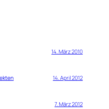
14. März 2010
fekten
14. April 2012
7. März 2012