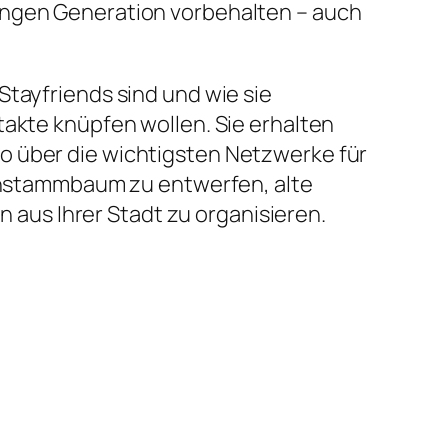
ungen Generation vorbehalten – auch
Stayfriends sind und wie sie
takte knüpfen wollen. Sie erhalten
o über die wichtigsten Netzwerke für
ienstammbaum zu entwerfen, alte
aus Ihrer Stadt zu organisieren.