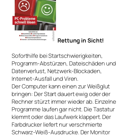
Rettung in Sicht!
Soforthilfe bei Startschwierigkeiten,
Programm-Abstürzen, Dateischäden und
Datenverlust, Netzwerk-Blockaden,
Internet-Ausfall und Viren.
Der Computer kann einen zur Weißglut
bringen: Der Start dauert ewig oder der
Rechner stürzt immer wieder ab. Einzelne
Programme laufen gar nicht. Die Tastatur
klemmt oder das Laufwerk klappert. Der
Farbdrucker liefert nur verschmierte
Schwarz-Weiß-Ausdrucke. Der Monitor