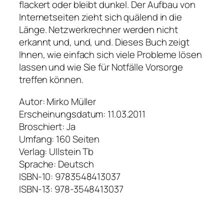
flackert oder bleibt dunkel. Der Aufbau von
Internetseiten zieht sich quälend in die
Länge. Netzwerkrechner werden nicht
erkannt und, und, und. Dieses Buch zeigt
Ihnen, wie einfach sich viele Probleme lösen
lassen und wie Sie für Notfälle Vorsorge
treffen können.
Autor: Mirko Müller
Erscheinungsdatum: 11.03.2011
Broschiert: Ja
Umfang: 160 Seiten
Verlag: Ullstein Tb
Sprache: Deutsch
ISBN-10: 9783548413037
ISBN-13: 978-3548413037