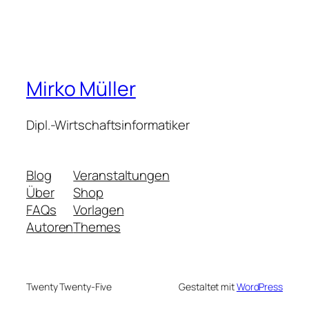
Mirko Müller
Dipl.-Wirtschaftsinformatiker
Blog
Veranstaltungen
Über
Shop
FAQs
Vorlagen
Autoren
Themes
Twenty Twenty-Five
Gestaltet mit
WordPress