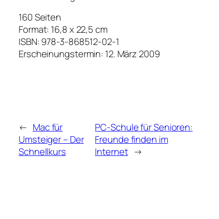
160 Seiten
Format: 16,8 x 22,5 cm
ISBN: 978-3-868512-02-1
Erscheinungstermin: 12. März 2009
←
Mac für
PC-Schule für Senioren:
Umsteiger – Der
Freunde finden im
Schnellkurs
Internet
→