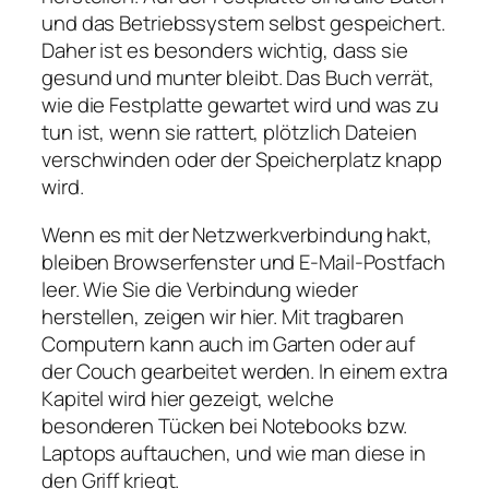
und das Betriebssystem selbst gespeichert.
Daher ist es besonders wichtig, dass sie
gesund und munter bleibt. Das Buch verrät,
wie die Festplatte gewartet wird und was zu
tun ist, wenn sie rattert, plötzlich Dateien
verschwinden oder der Speicherplatz knapp
wird.
Wenn es mit der Netzwerkverbindung hakt,
bleiben Browserfenster und E-Mail-Postfach
leer. Wie Sie die Verbindung wieder
herstellen, zeigen wir hier. Mit tragbaren
Computern kann auch im Garten oder auf
der Couch gearbeitet werden. In einem extra
Kapitel wird hier gezeigt, welche
besonderen Tücken bei Notebooks bzw.
Laptops auftauchen, und wie man diese in
den Griff kriegt.