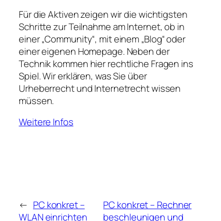
Für die Aktiven zeigen wir die wichtigsten
Schritte zur Teilnahme am Internet, ob in
einer „Community“, mit einem „Blog“ oder
einer eigenen Homepage. Neben der
Technik kommen hier rechtliche Fragen ins
Spiel. Wir erklären, was Sie über
Urheberrecht und Internetrecht wissen
müssen.
Weitere Infos
←
PC konkret –
PC konkret – Rechner
WLAN einrichten
beschleunigen und