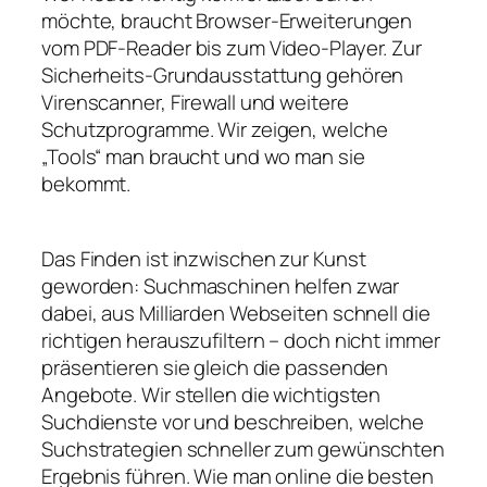
möchte, braucht Browser-Erweiterungen
vom PDF-Reader bis zum Video-Player. Zur
Sicherheits-Grundausstattung gehören
Virenscanner, Firewall und weitere
Schutzprogramme. Wir zeigen, welche
„Tools“ man braucht und wo man sie
bekommt.
Das Finden ist inzwischen zur Kunst
geworden: Suchmaschinen helfen zwar
dabei, aus Milliarden Webseiten schnell die
richtigen herauszufiltern – doch nicht immer
präsentieren sie gleich die passenden
Angebote. Wir stellen die wichtigsten
Suchdienste vor und beschreiben, welche
Suchstrategien schneller zum gewünschten
Ergebnis führen. Wie man online die besten