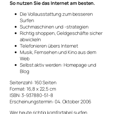
So nutzen Sie das Internet am besten.
Die Vollausstattung zum besseren
Surfen
Suchmaschinen und -strategien
Richtig shoppen, Geldgeschäfte sicher
abwickeln
Telefonieren übers Internet
Musik, Fernsehen und Kino aus dem
Web
Selbst aktiv werden: Homepage und
Blog
Seitenzahl: 160 Seiten
Format: 16,8 x 22,5 cm
ISBN: 3-937880-51-8
Erscheinungstermin: 04. Oktober 2006
Wer heute richtig komfortabel surfen