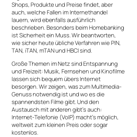
Shops, Produkte und Preise findet, aber
auch, welche Fallen im Internethandel
lauern, wird ebenfalls ausführlich
beschrieben. Besonders beim Homebanking
ist Sicherheit ein Muss. Wir beantworten,
wie sicher heute übliche Verfahren wie PIN,
TAN, iTAN, mTAN und HBCI sind.
Große Themen im Netz sind Entspannung
und Freizeit: Musik, Fernsehen und Kinofilme
lassen sich bequem übers Internet
besorgen. Wir zeigen, was zum Multimedia-
Genuss notwendig ist und wo es die
spannendsten Filme gibt. Und den
Austausch mit anderen gibt’s auch:
Internet-Telefonie (VoIP) macht’s möglich,
weltweit zum kleinen Preis oder sogar
kostenlos.