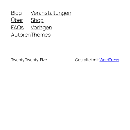
Blog
Veranstaltungen
Über
Shop
FAQs
Vorlagen
Autoren
Themes
Twenty Twenty-Five
Gestaltet mit
WordPress