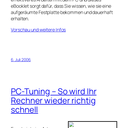
eBooklet sorgt dafür, dass Sie wissen, wie sie eine
aufgeräumte Festplatte bekommen und dauerhaft
erhalten.
Vorschau und weitere Infos
6. Juli 2006
PC-Tuning – So wird Ihr
Rechner wieder richtig
schnell