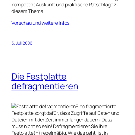
kompetent Auskunft und praktische Ratschläge zu
diesem Thema.
Vorschau und weitere Infos
6. Juli 2006
Die Festplatte
defragmentieren
Eine fragmentierte
Festplatte sorgt dafür, dass Zugriffe auf Daten und
Dateien mit der Zeit immer länger dauern. Dass
muss nicht so sein! Defragmentieren Sie ihre
Festplatte(n) regelmäßig. Wie das geht, ist in